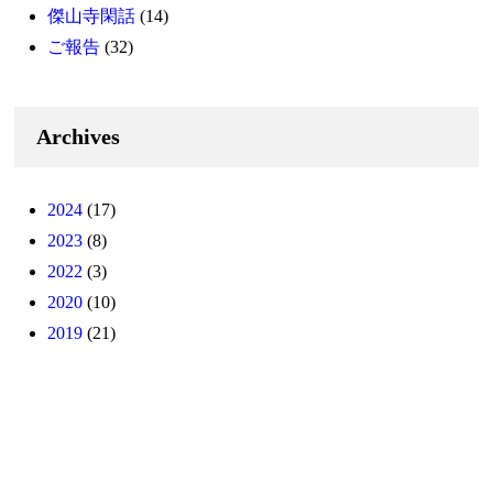
傑山寺閑話
(14)
ご報告
(32)
Archives
2024
(17)
2023
(8)
2022
(3)
2020
(10)
2019
(21)