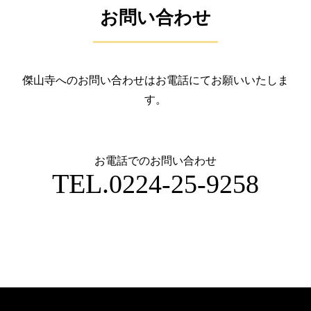
お問い合わせ
傑山寺へのお問い合わせはお電話にてお願いいたしま
す。
お電話でのお問い合わせ
TEL.
0224-25-9258