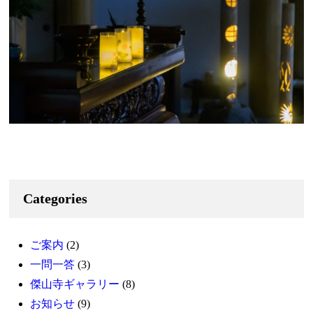
Categories
ご案内
(2)
一問一答
(3)
傑山寺ギャラリー
(8)
お知らせ
(9)