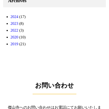
Archives
2024
(17)
2023
(8)
2022
(3)
2020
(10)
2019
(21)
お問い合わせ
傑山寺へのお問い合わせはお電話にてお願いいたしま