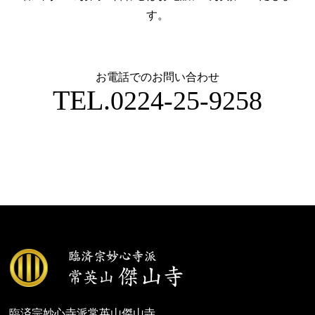
す。
お電話でのお問い合わせ
TEL.
0224-25-9258
臨済宗妙心寺派常英山傑山寺