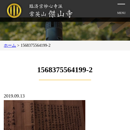
ホーム
>
1568375564199-2
1568375564199-2
2019.09.13