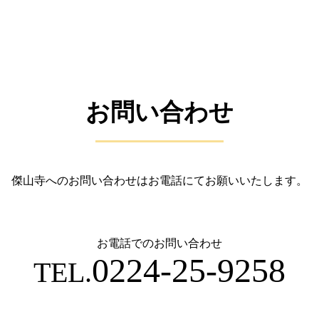
お問い合わせ
傑山寺へのお問い合わせはお電話にてお願いいたします。
お電話でのお問い合わせ
0224-25-9258
TEL.