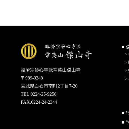
臨済宗妙心寺派常英山傑山寺
〒989-0248
宮城県白石市南町2丁目7-20
TEL.0224-25-9258
FAX.0224-24-2344