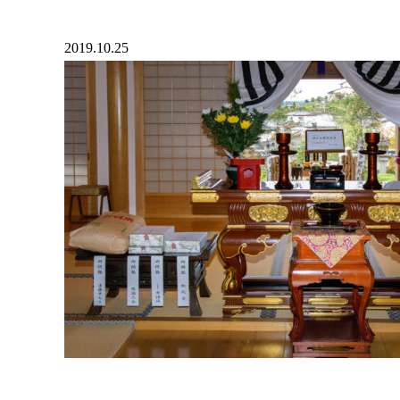
2019.10.25