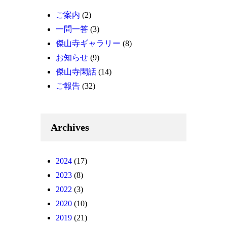
ご案内
(2)
一問一答
(3)
傑山寺ギャラリー
(8)
お知らせ
(9)
傑山寺閑話
(14)
ご報告
(32)
Archives
2024
(17)
2023
(8)
2022
(3)
2020
(10)
2019
(21)