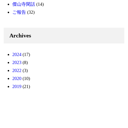
傑山寺閑話
(14)
ご報告
(32)
Archives
2024
(17)
2023
(8)
2022
(3)
2020
(10)
2019
(21)