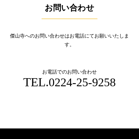
お問い合わせ
傑山寺へのお問い合わせはお電話にてお願いいたしま
す。
お電話でのお問い合わせ
TEL.
0224-25-9258