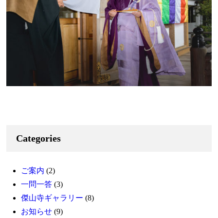
Categories
ご案内
(2)
一問一答
(3)
傑山寺ギャラリー
(8)
お知らせ
(9)