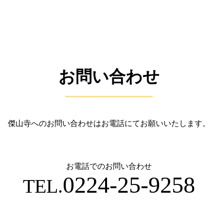
お問い合わせ
傑山寺へのお問い合わせはお電話にてお願いいたします。
お電話でのお問い合わせ
0224-25-9258
TEL.