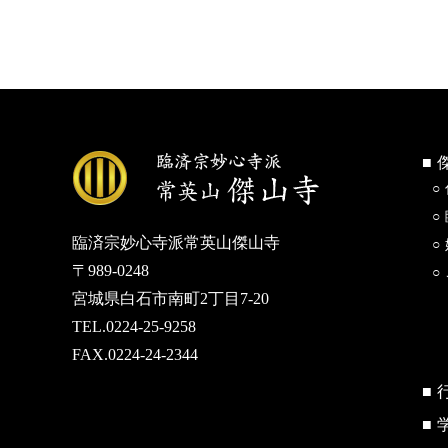
臨済宗妙心寺派常英山傑山寺
〒989-0248
宮城県白石市南町2丁目7-20
TEL.0224-25-9258
FAX.0224-24-2344