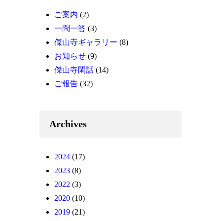
ご案内
(2)
一問一答
(3)
傑山寺ギャラリー
(8)
お知らせ
(9)
傑山寺閑話
(14)
ご報告
(32)
Archives
2024
(17)
2023
(8)
2022
(3)
2020
(10)
2019
(21)