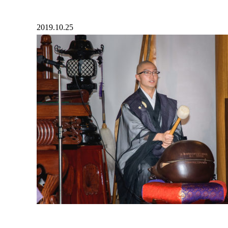
2019.10.25