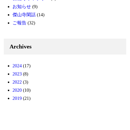
お知らせ
(9)
傑山寺閑話
(14)
ご報告
(32)
Archives
2024
(17)
2023
(8)
2022
(3)
2020
(10)
2019
(21)