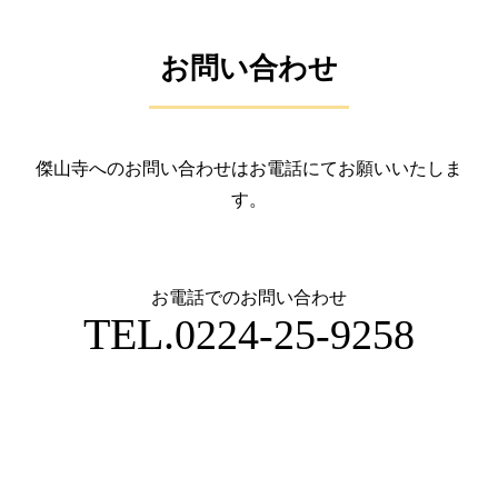
お問い合わせ
傑山寺へのお問い合わせはお電話にてお願いいたしま
す。
お電話でのお問い合わせ
TEL.
0224-25-9258