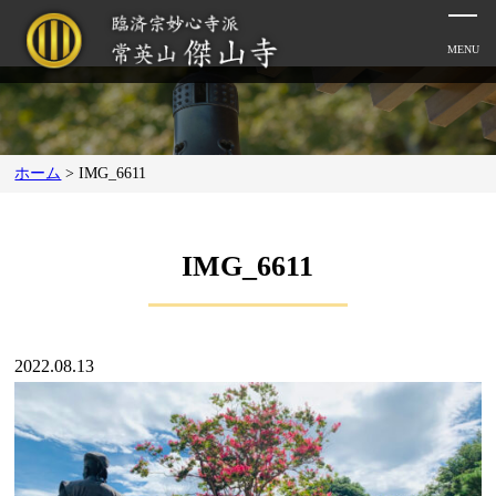
ホーム
>
IMG_6611
IMG_6611
2022.08.13