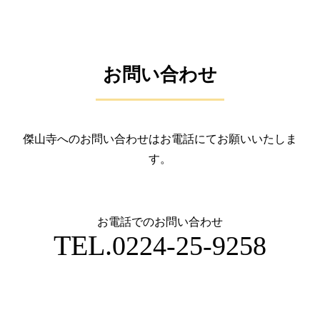
お問い合わせ
傑山寺へのお問い合わせはお電話にてお願いいたしま
す。
お電話でのお問い合わせ
TEL.
0224-25-9258