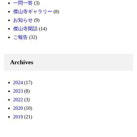
一問一答
(3)
傑山寺ギャラリー
(8)
お知らせ
(9)
傑山寺閑話
(14)
ご報告
(32)
Archives
2024
(17)
2023
(8)
2022
(3)
2020
(10)
2019
(21)