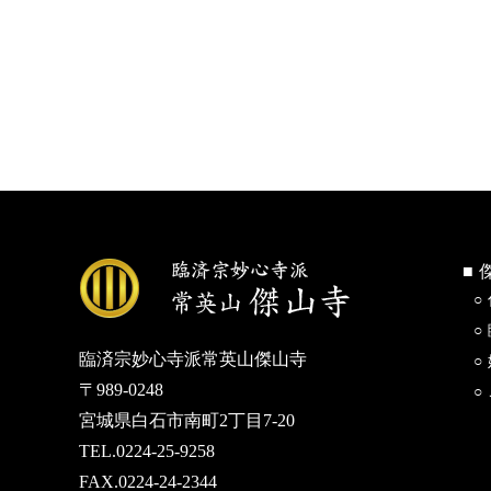
臨済宗妙心寺派常英山傑山寺
〒989-0248
宮城県白石市南町2丁目7-20
TEL.0224-25-9258
FAX.0224-24-2344