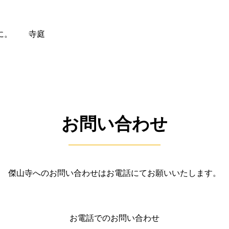
うに。 寺庭
お問い合わせ
傑山寺へのお問い合わせはお電話にてお願いいたします。
お電話でのお問い合わせ