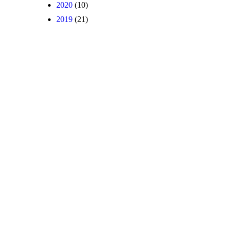
2020
(10)
2019
(21)