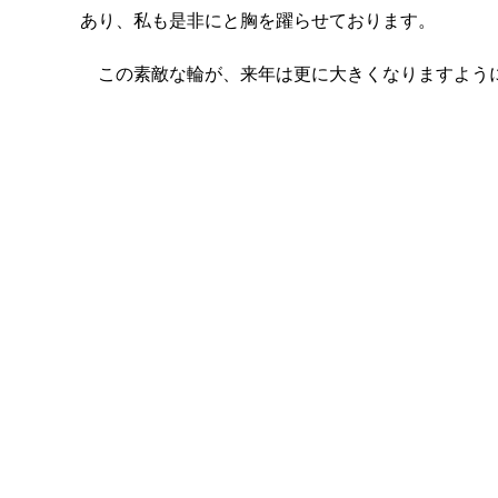
あり、私も是非にと胸を躍らせております。
この素敵な輪が、来年は更に大きくなりますよ