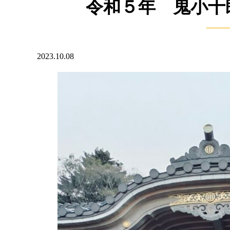
令和５年 鬼小十
2023.10.08