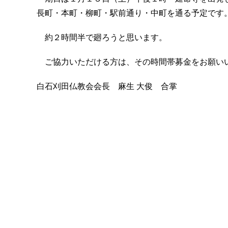
長町・本町・柳町・駅前通り・中町を通る予定です
約２時間半で廻ろうと思います。
ご協力いただける方は、その時間帯募金をお願い
白石刈田仏教会会長 麻生 大俊 合掌