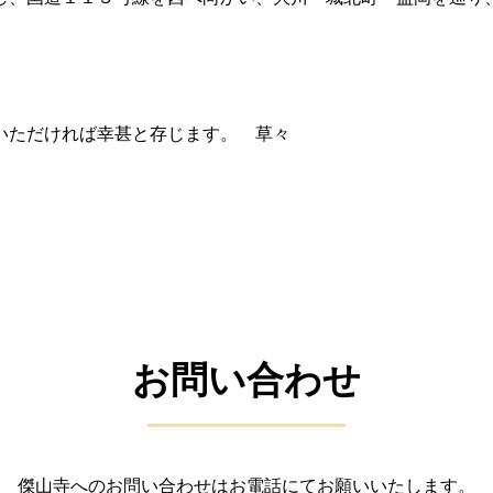
。
いただければ幸甚と存じます。 草々
お問い合わせ
傑山寺へのお問い合わせはお電話にてお願いいたします。