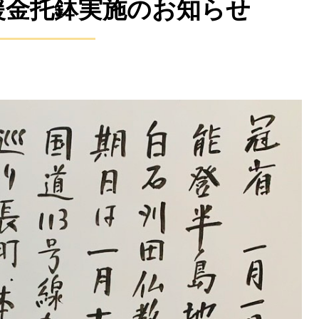
援金托鉢実施のお知らせ