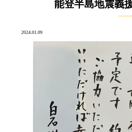
能登半島地震義
2024.01.09