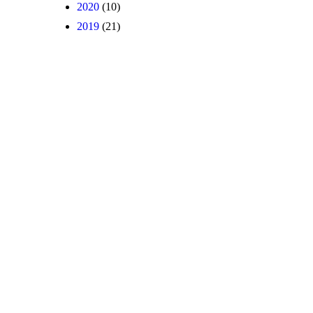
2020
(10)
2019
(21)