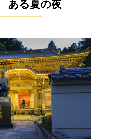
 ある夏の夜