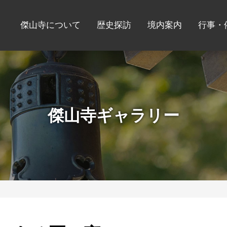
傑山寺について
歴史探訪
境内案内
行事・
傑山寺ギャラリー