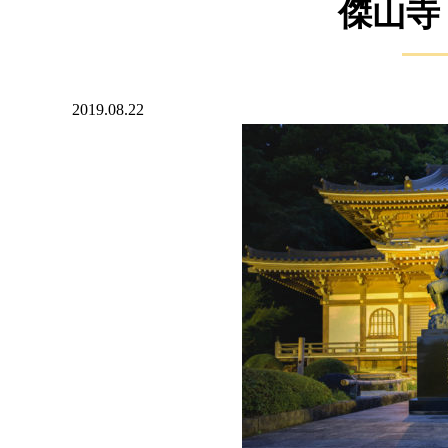
傑山寺
2019.08.22