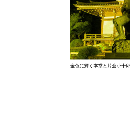
金色に輝く本堂と片倉小十