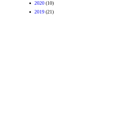
2020
(10)
2019
(21)