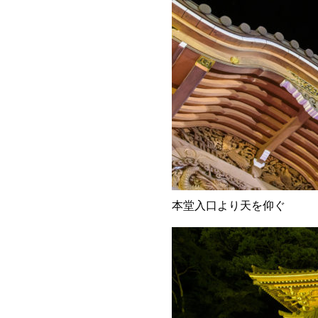
本堂入口より天を仰ぐ