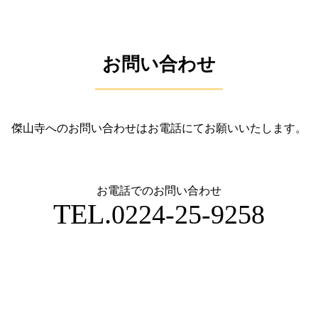
お問い合わせ
傑山寺へのお問い合わせはお電話にてお願いいたします。
お電話でのお問い合わせ
TEL.
0224-25-9258