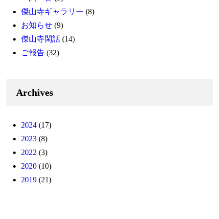
傑山寺ギャラリー
(8)
お知らせ
(9)
傑山寺閑話
(14)
ご報告
(32)
Archives
2024
(17)
2023
(8)
2022
(3)
2020
(10)
2019
(21)