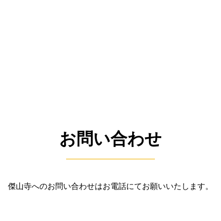
お問い合わせ
傑山寺へのお問い合わせはお電話にてお願いいたします。