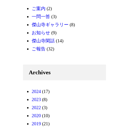
ご案内
(2)
一問一答
(3)
傑山寺ギャラリー
(8)
お知らせ
(9)
傑山寺閑話
(14)
ご報告
(32)
Archives
2024
(17)
2023
(8)
2022
(3)
2020
(10)
2019
(21)