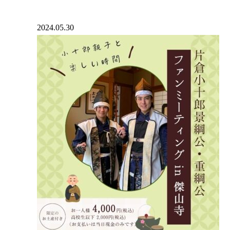
2024.05.30