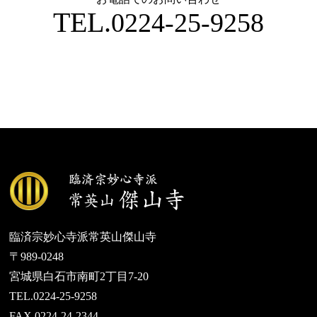
TEL.
0224-25-9258
臨済宗妙心寺派常英山傑山寺
〒989-0248
宮城県白石市南町2丁目7-20
TEL.0224-25-9258
FAX.0224-24-2344