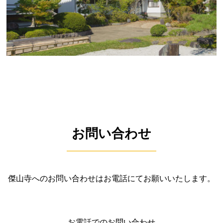
お問い合わせ
傑山寺へのお問い合わせはお電話にてお願いいたします。
お電話でのお問い合わせ