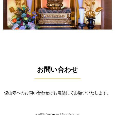
お問い合わせ
傑山寺へのお問い合わせはお電話にてお願いいたします。