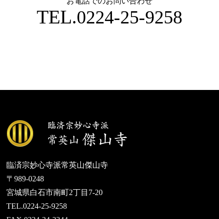
お電話でのお問い合わせ
TEL.
0224-25-9258
臨済宗妙心寺派常英山傑山寺
〒989-0248
宮城県白石市南町2丁目7-20
TEL.0224-25-9258